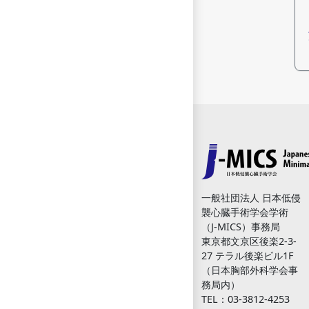
一般社団法人 日本低侵
襲心臓手術学会学術
（J-MICS）事務局
東京都文京区後楽2-3-
27 テラル後楽ビル1F
（日本胸部外科学会事
務局内）
TEL：03-3812-4253