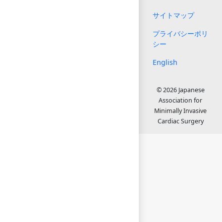
サイトマップ
プライバシーポリ
シー
English
© 2026 Japanese
Association for
Minimally Invasive
Cardiac Surgery