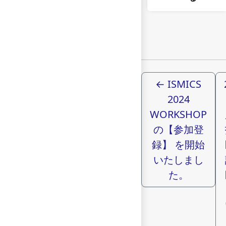
←
ISMICS
2024
WORKSHOP
の【参加登
録】 を開始
いたしまし
た。