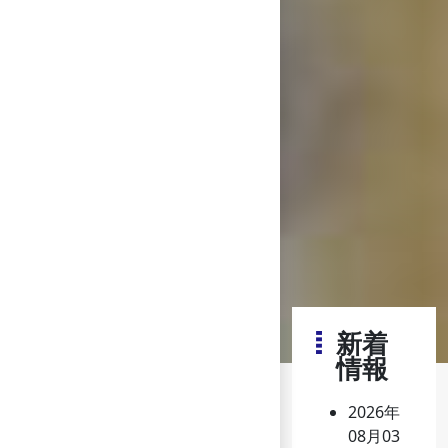
新着
情報
2026年
08月03