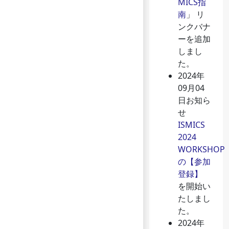
MICS指
南
」 リ
ンクバナ
ーを追加
しまし
た。
2024年
09月04
日
お知ら
せ
ISMICS
2024
WORKSHOP
の【参加
登録】
を開始い
たしまし
た。
2024年