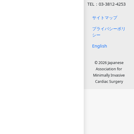
TEL：03-3812-4253
サイトマップ
プライバシーポリ
シー
English
© 2026 Japanese
Association for
Minimally Invasive
Cardiac Surgery