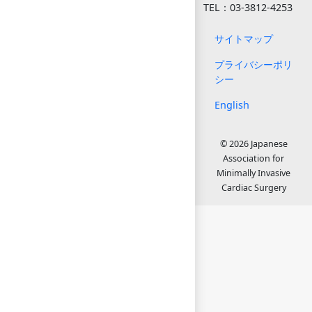
TEL：03-3812-4253
サイトマップ
プライバシーポリ
シー
English
© 2026 Japanese
Association for
Minimally Invasive
Cardiac Surgery